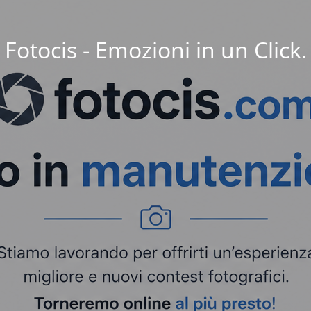
Fotocis - Emozioni in un Click.